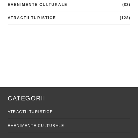
EVENIMENTE CULTURALE
(82)
ATRACTII TURISTICE
(128)
CATEGORII
ATRACTII TURISTICE
EVENIMENTE CULTURALE