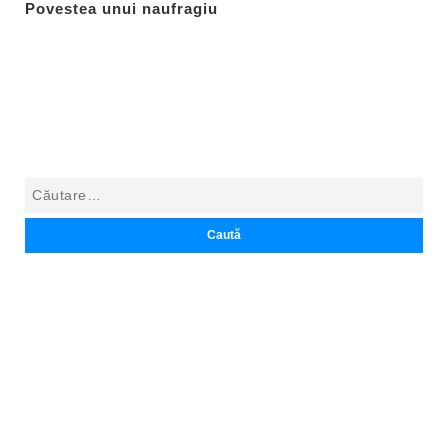
Povestea unui naufragiu