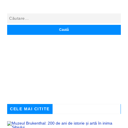
CELE MAI CITITE