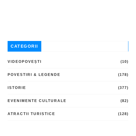
CATEGORII
VIDEOPOVEȘTI
(10)
POVESTIRI & LEGENDE
(178)
ISTORIE
(377)
EVENIMENTE CULTURALE
(82)
ATRACTII TURISTICE
(128)