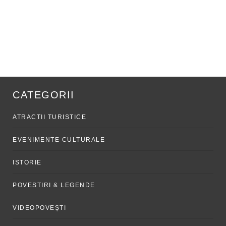
CATEGORII
ATRACTII TURISTICE
EVENIMENTE CULTURALE
ISTORIE
POVESTIRI & LEGENDE
VIDEOPOVEȘTI