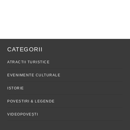
CATEGORII
ATRACTII TURISTICE
EVENIMENTE CULTURALE
ISTORIE
POVESTIRI & LEGENDE
VIDEOPOVEȘTI