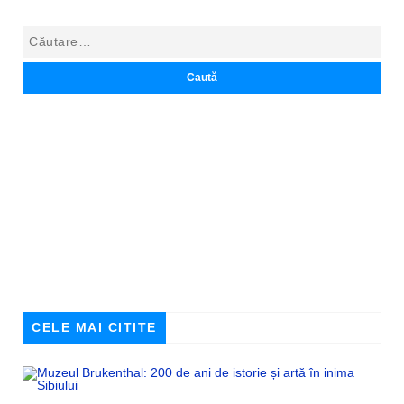
CELE MAI CITITE