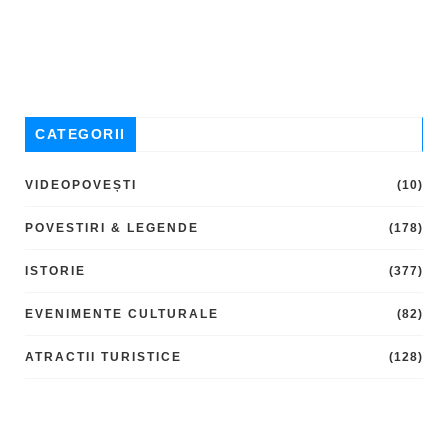
CATEGORII
VIDEOPOVEȘTI
(10)
POVESTIRI & LEGENDE
(178)
ISTORIE
(377)
EVENIMENTE CULTURALE
(82)
ATRACTII TURISTICE
(128)