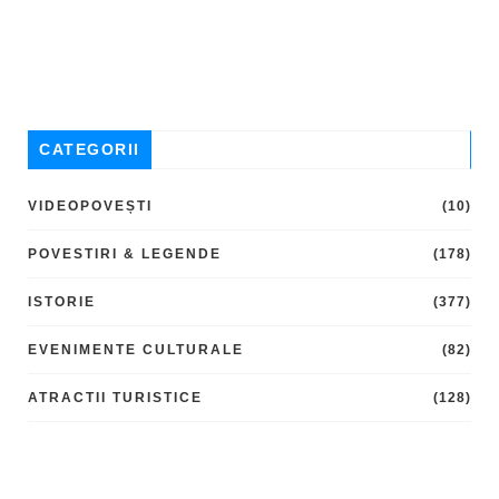
CATEGORII
VIDEOPOVEȘTI
(10)
POVESTIRI & LEGENDE
(178)
ISTORIE
(377)
EVENIMENTE CULTURALE
(82)
ATRACTII TURISTICE
(128)