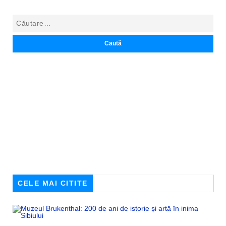
CELE MAI CITITE