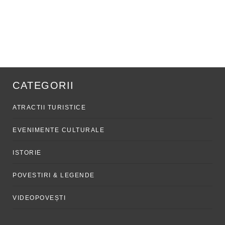
CATEGORII
ATRACTII TURISTICE
EVENIMENTE CULTURALE
ISTORIE
POVESTIRI & LEGENDE
VIDEOPOVEȘTI