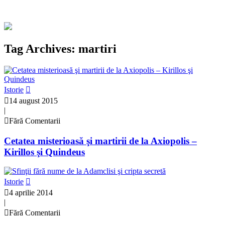
Tag Archives: martiri
Istorie
14 august 2015
|
Fără Comentarii
Cetatea misterioasă şi martirii de la Axiopolis –
Kirillos şi Quindeus
Istorie
4 aprilie 2014
|
Fără Comentarii