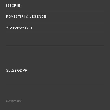
ISTORIE
POVESTIRI & LEGENDE
VIDEOPOVEȘTI
Setări GDPR
Despre noi