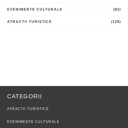
EVENIMENTE CULTURALE
(82)
ATRACTII TURISTICE
(128)
CATEGORII
ATRACTII TURISTICE
EVENIMENTE CULTURALE