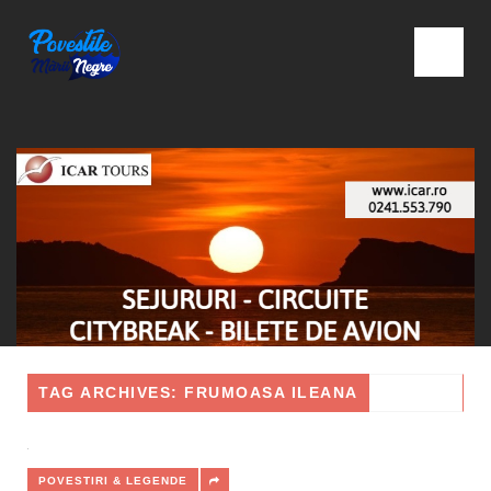
TAG ARCHIVES: FRUMOASA ILEANA
POVESTIRI & LEGENDE