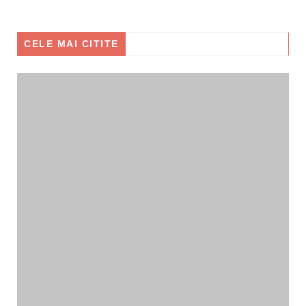
CELE MAI CITITE