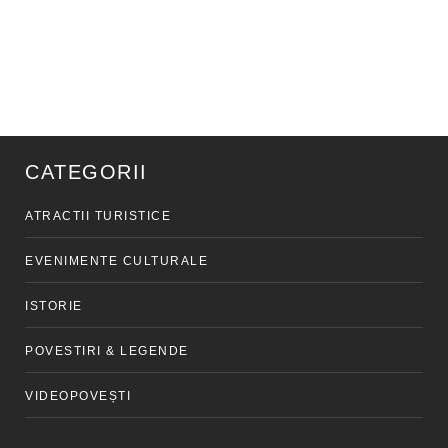
CATEGORII
ATRACTII TURISTICE
EVENIMENTE CULTURALE
ISTORIE
POVESTIRI & LEGENDE
VIDEOPOVEȘTI