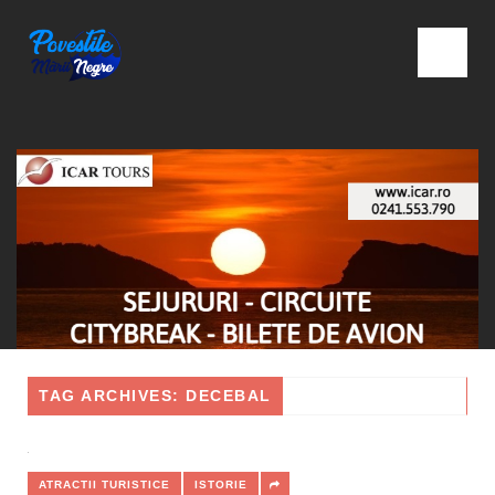
TAG ARCHIVES: DECEBAL
ATRACTII TURISTICE
ISTORIE