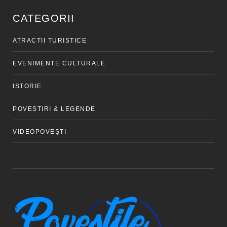
CATEGORII
ATRACTII TURISTICE
EVENIMENTE CULTURALE
ISTORIE
POVESTIRI & LEGENDE
VIDEOPOVEȘTI