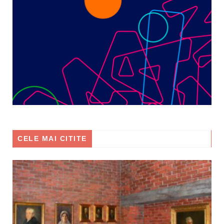
CELE MAI CITITE