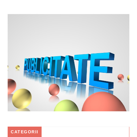
CATEGORII