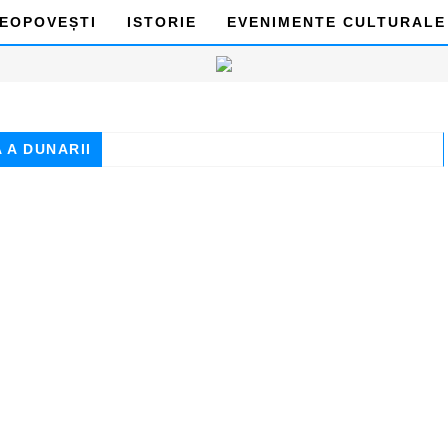
DEOPOVEȘTI
ISTORIE
EVENIMENTE CULTURALE
 A DUNARII