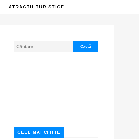
ATRACTII TURISTICE
CELE MAI CITITE