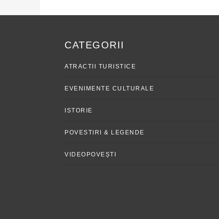
CATEGORII
ATRACTII TURISTICE
EVENIMENTE CULTURALE
ISTORIE
POVESTIRI & LEGENDE
VIDEOPOVEȘTI