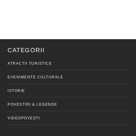
CATEGORII
ATRACTII TURISTICE
EVENIMENTE CULTURALE
ISTORIE
POVESTIRI & LEGENDE
VIDEOPOVEȘTI