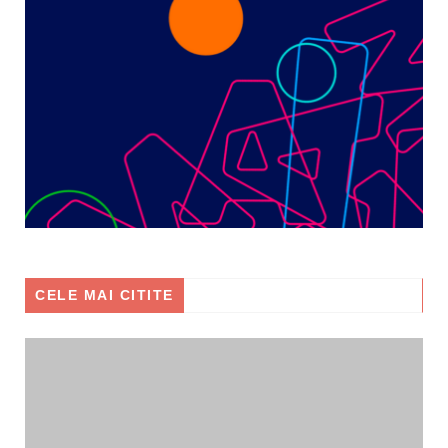
CELE MAI CITITE