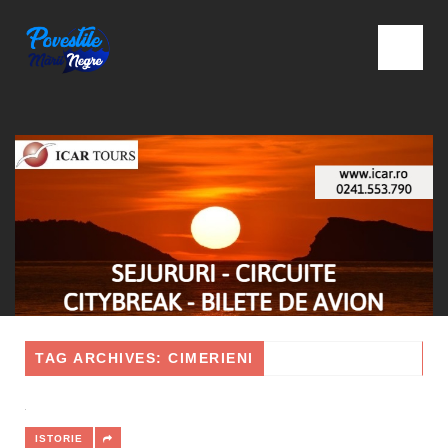
TAG ARCHIVES: CIMERIENI
ISTORIE