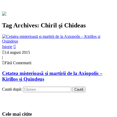
Tag Archives: Chiril şi Chideas
Istorie
14 august 2015
|
Fără Comentarii
Cetatea misterioasă şi martirii de la Axiopolis –
Kirillos şi Quindeus
Caută după:
Cele mai citite