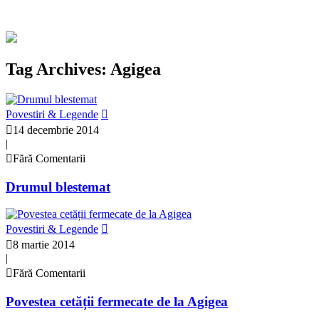
Tag Archives: Agigea
Povestiri & Legende
14 decembrie 2014
|
Fără Comentarii
Drumul blestemat
Povestiri & Legende
8 martie 2014
|
Fără Comentarii
Povestea cetății fermecate de la Agigea