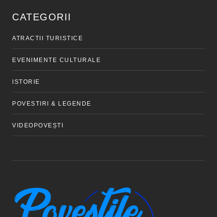
CATEGORII
ATRACTII TURISTICE
EVENIMENTE CULTURALE
ISTORIE
POVESTIRI & LEGENDE
VIDEOPOVEȘTI