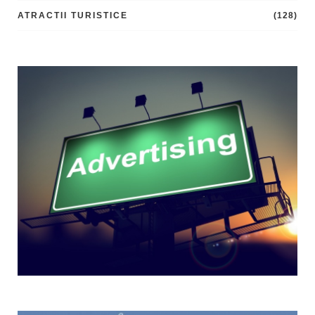
ATRACTII TURISTICE
(128)