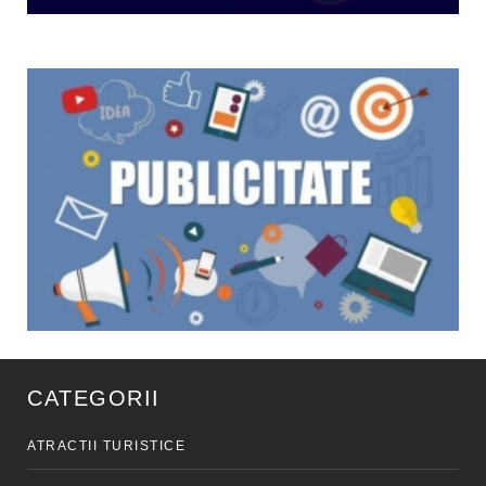
CATEGORII
ATRACTII TURISTICE