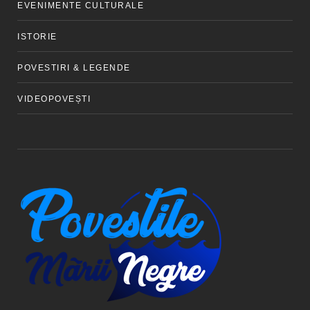
EVENIMENTE CULTURALE
ISTORIE
POVESTIRI & LEGENDE
VIDEOPOVEȘTI