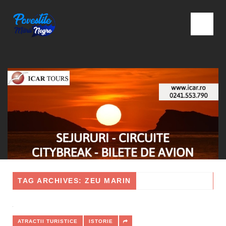
TAG ARCHIVES: ZEU MARIN
ATRACTII TURISTICE
ISTORIE