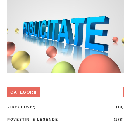
CATEGORII
VIDEOPOVEȘTI
(10)
POVESTIRI & LEGENDE
(178)