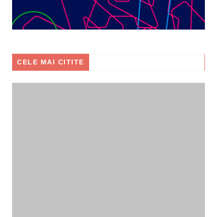
CELE MAI CITITE