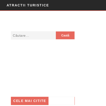
ATRACTII TURISTICE
CELE MAI CITITE