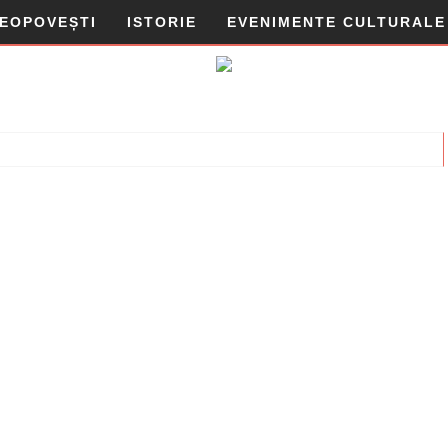
DEOPOVEȘTI
ISTORIE
EVENIMENTE CULTURALE