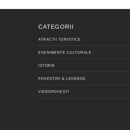
CATEGORII
ATRACTII TURISTICE
EVENIMENTE CULTURALE
ISTORIE
POVESTIRI & LEGENDE
VIDEOPOVEȘTI