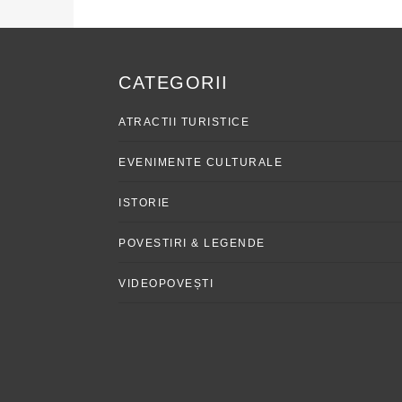
CATEGORII
ATRACTII TURISTICE
EVENIMENTE CULTURALE
ISTORIE
POVESTIRI & LEGENDE
VIDEOPOVEȘTI