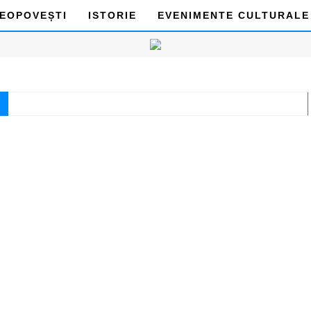
DEOPOVEȘTI
ISTORIE
EVENIMENTE CULTURALE
A