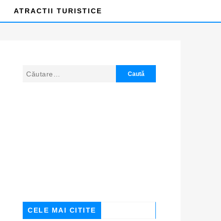
ATRACTII TURISTICE
CELE MAI CITITE