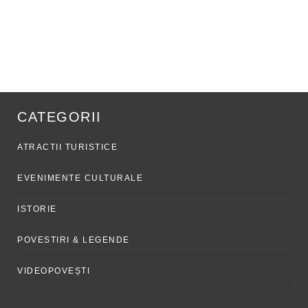
CATEGORII
ATRACTII TURISTICE
EVENIMENTE CULTURALE
ISTORIE
POVESTIRI & LEGENDE
VIDEOPOVEȘTI