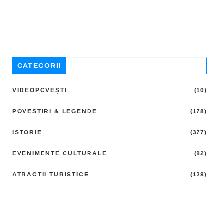
CATEGORII
VIDEOPOVEȘTI
(10)
POVESTIRI & LEGENDE
(178)
ISTORIE
(377)
EVENIMENTE CULTURALE
(82)
ATRACTII TURISTICE
(128)