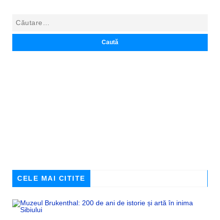
CELE MAI CITITE