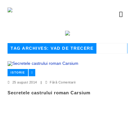
TAG ARCHIVES: VAD DE TRECERE
ISTORIE
25 august 2014
|
Fără Comentarii
Secretele castrului roman Carsium