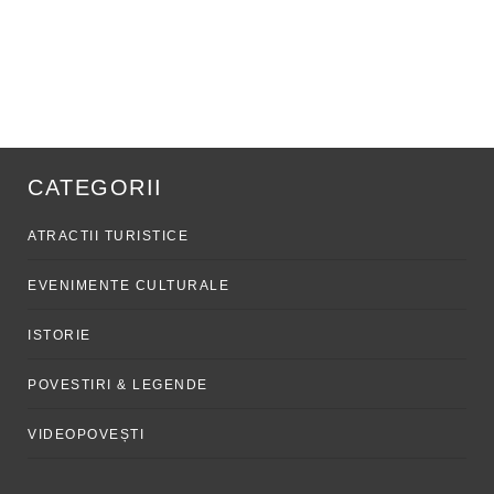
CATEGORII
ATRACTII TURISTICE
EVENIMENTE CULTURALE
ISTORIE
POVESTIRI & LEGENDE
VIDEOPOVEȘTI