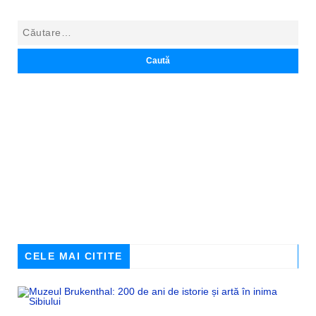
CELE MAI CITITE