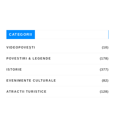
CATEGORII
VIDEOPOVEȘTI
(10)
POVESTIRI & LEGENDE
(178)
ISTORIE
(377)
EVENIMENTE CULTURALE
(82)
ATRACTII TURISTICE
(128)