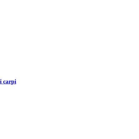
i carpi