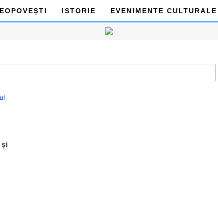
DEOPOVEȘTI
ISTORIE
EVENIMENTE CULTURALE
 şi