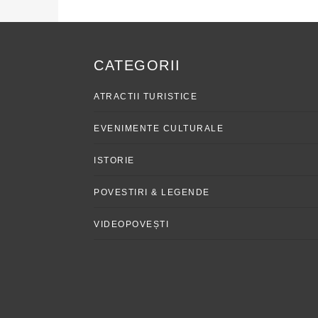
CATEGORII
ATRACTII TURISTICE
EVENIMENTE CULTURALE
ISTORIE
POVESTIRI & LEGENDE
VIDEOPOVEȘTI