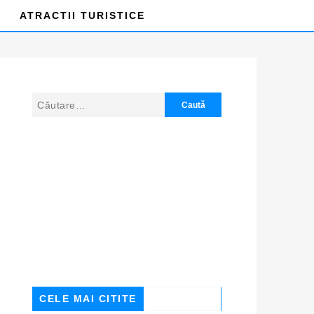
ATRACTII TURISTICE
CELE MAI CITITE