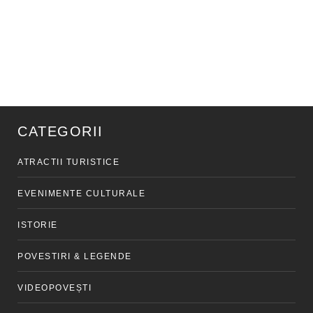
CATEGORII
ATRACTII TURISTICE
EVENIMENTE CULTURALE
ISTORIE
POVESTIRI & LEGENDE
VIDEOPOVEȘTI