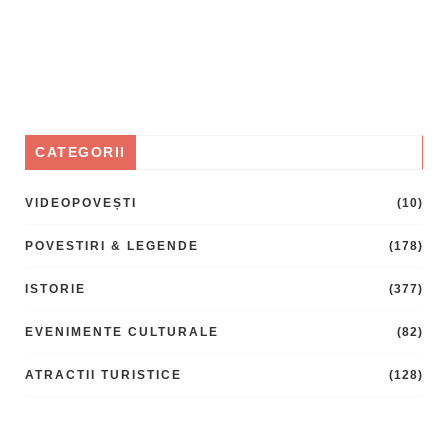
CATEGORII
VIDEOPOVEȘTI
(10)
POVESTIRI & LEGENDE
(178)
ISTORIE
(377)
EVENIMENTE CULTURALE
(82)
ATRACTII TURISTICE
(128)