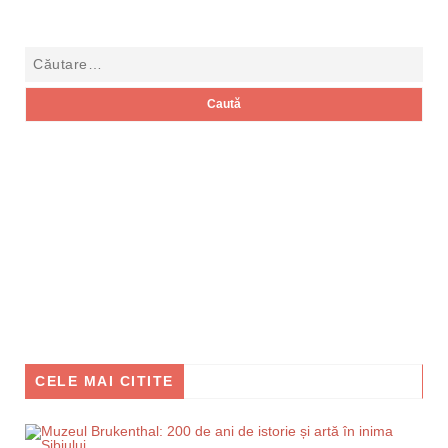
CELE MAI CITITE