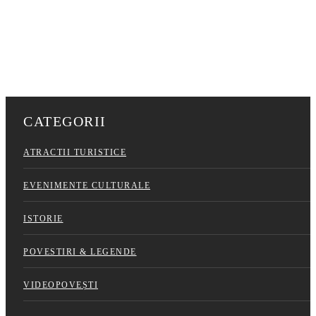
CATEGORII
ATRACTII TURISTICE
EVENIMENTE CULTURALE
ISTORIE
POVESTIRI & LEGENDE
VIDEOPOVEȘTI