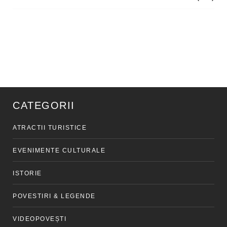
CATEGORII
ATRACTII TURISTICE
EVENIMENTE CULTURALE
ISTORIE
POVESTIRI & LEGENDE
VIDEOPOVEȘTI