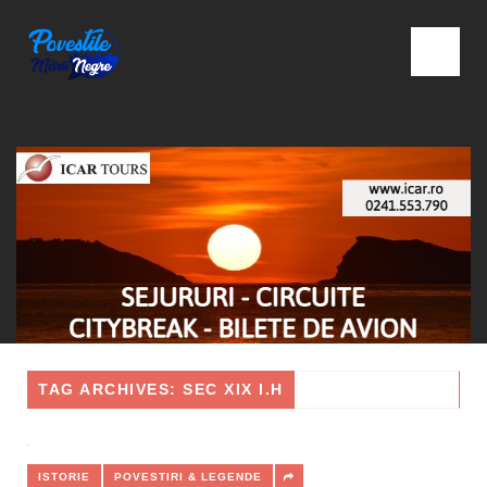
TAG ARCHIVES: SEC XIX I.H
ISTORIE
POVESTIRI & LEGENDE