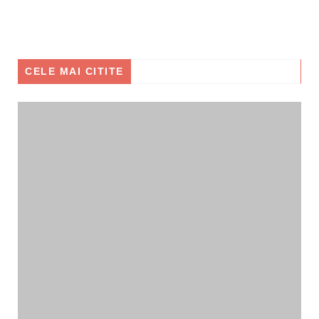
CELE MAI CITITE