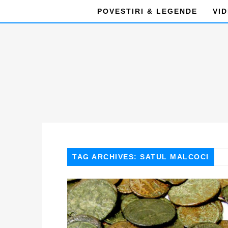
POVESTIRI & LEGENDE
VI
TAG ARCHIVES: SATUL MALCOCI