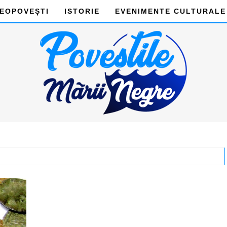
DEOPOVEȘTI
ISTORIE
EVENIMENTE CULTURALE