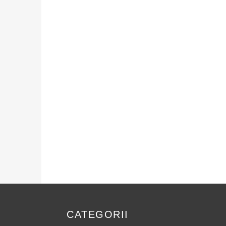
CATEGORII