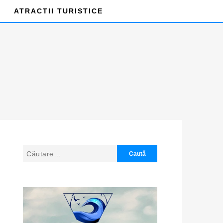
ATRACTII TURISTICE