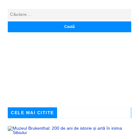
CELE MAI CITITE