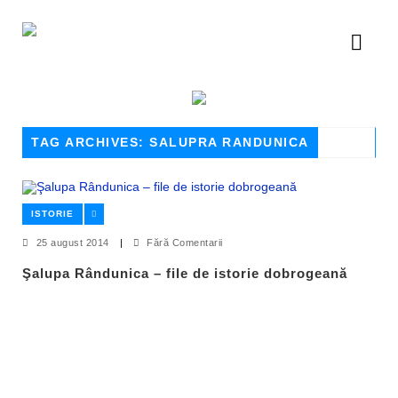
TAG ARCHIVES: SALUPRA RANDUNICA
ISTORIE
25 august 2014
|
Fără Comentarii
Şalupa Rândunica – file de istorie dobrogeană