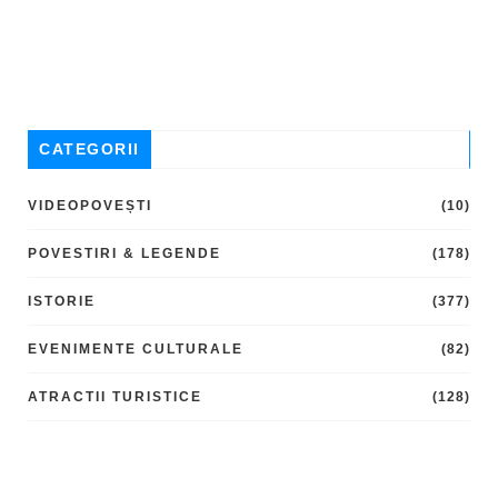
CATEGORII
VIDEOPOVEȘTI
(10)
POVESTIRI & LEGENDE
(178)
ISTORIE
(377)
EVENIMENTE CULTURALE
(82)
ATRACTII TURISTICE
(128)