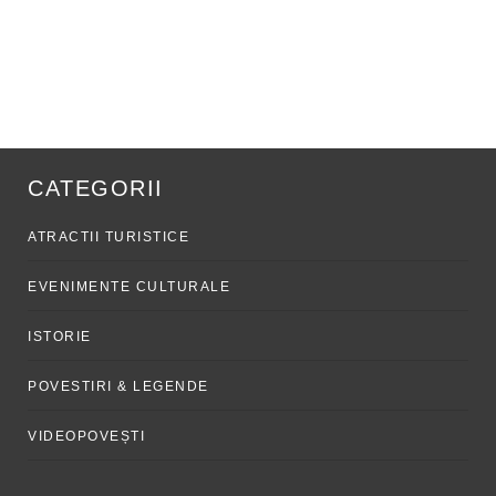
CATEGORII
ATRACTII TURISTICE
EVENIMENTE CULTURALE
ISTORIE
POVESTIRI & LEGENDE
VIDEOPOVEȘTI