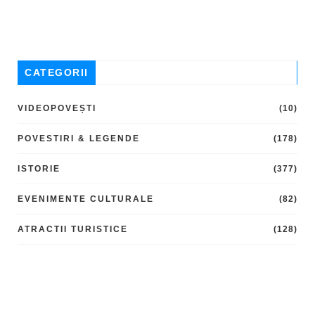
CATEGORII
VIDEOPOVEȘTI
(10)
POVESTIRI & LEGENDE
(178)
ISTORIE
(377)
EVENIMENTE CULTURALE
(82)
ATRACTII TURISTICE
(128)