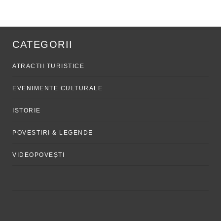
CATEGORII
ATRACTII TURISTICE
EVENIMENTE CULTURALE
ISTORIE
POVESTIRI & LEGENDE
VIDEOPOVEȘTI