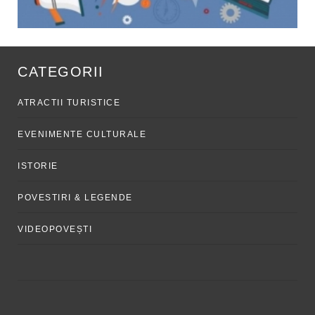
CATEGORII
ATRACTII TURISTICE
EVENIMENTE CULTURALE
ISTORIE
POVESTIRI & LEGENDE
VIDEOPOVEȘTI