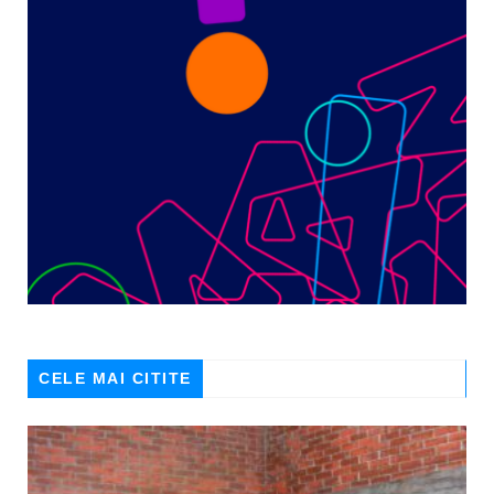
CELE MAI CITITE