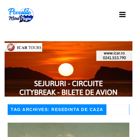
TAG ARCHIVES: RESEDINTA DE CAZA