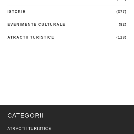
ISTORIE
(377)
EVENIMENTE CULTURALE
(82)
ATRACTII TURISTICE
(128)
CATEGORII
ATRACTII TURISTICE