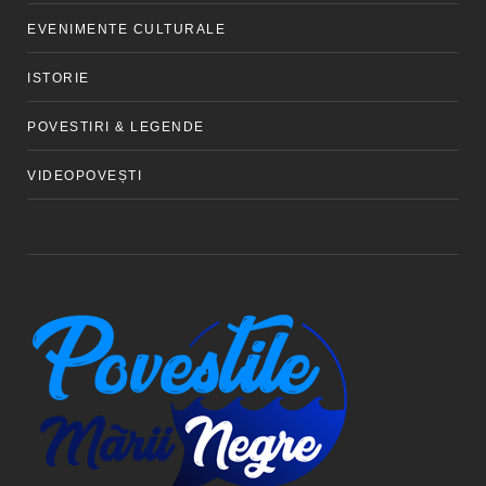
EVENIMENTE CULTURALE
ISTORIE
POVESTIRI & LEGENDE
VIDEOPOVEȘTI