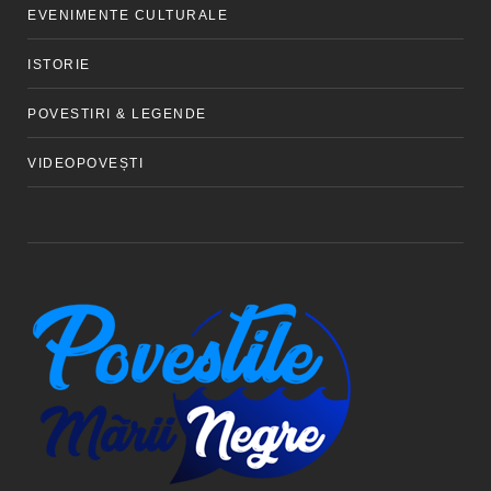
EVENIMENTE CULTURALE
ISTORIE
POVESTIRI & LEGENDE
VIDEOPOVEȘTI