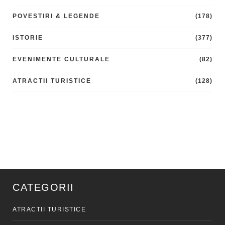
POVESTIRI & LEGENDE
(178)
ISTORIE
(377)
EVENIMENTE CULTURALE
(82)
ATRACTII TURISTICE
(128)
CATEGORII
ATRACTII TURISTICE