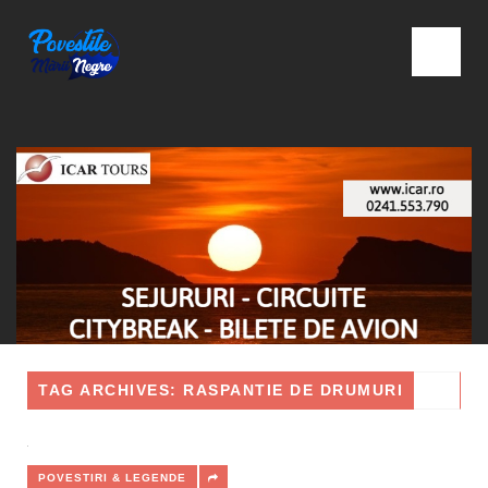
TAG ARCHIVES: RASPANTIE DE DRUMURI
POVESTIRI & LEGENDE