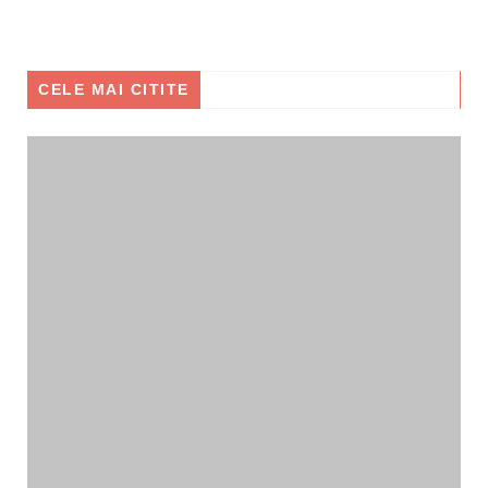
CELE MAI CITITE