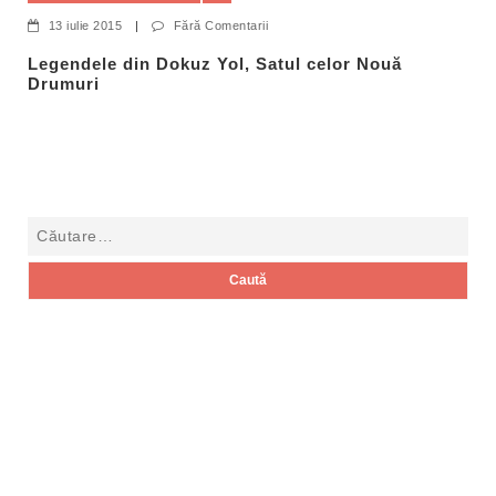
13 iulie 2015
|
Fără Comentarii
Legendele din Dokuz Yol, Satul celor Nouă
Drumuri