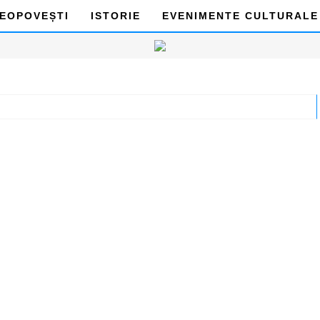
DEOPOVEȘTI
ISTORIE
EVENIMENTE CULTURALE