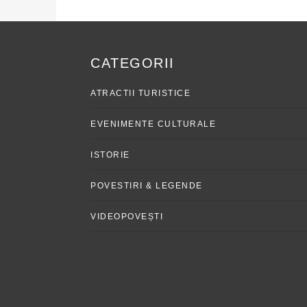
CATEGORII
ATRACTII TURISTICE
EVENIMENTE CULTURALE
ISTORIE
POVESTIRI & LEGENDE
VIDEOPOVEȘTI