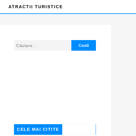
ATRACTII TURISTICE
CELE MAI CITITE