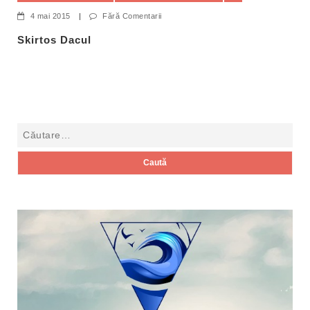
4 mai 2015
|
Fără Comentarii
Skirtos Dacul