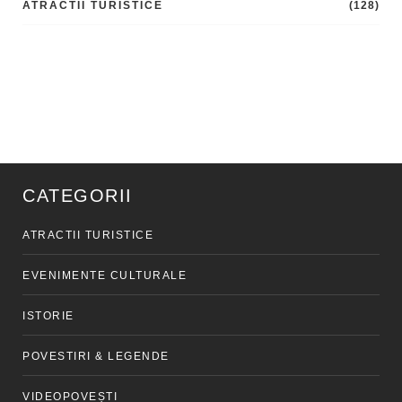
ATRACTII TURISTICE
(128)
CATEGORII
ATRACTII TURISTICE
EVENIMENTE CULTURALE
ISTORIE
POVESTIRI & LEGENDE
VIDEOPOVEȘTI