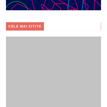
CELE MAI CITITE