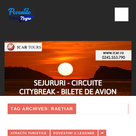
TAG ARCHIVES: RAETIAR
ATRACTII TURISTICE
POVESTIRI & LEGENDE