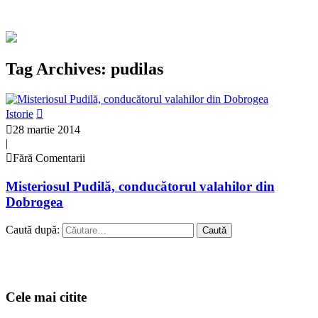
Tag Archives: pudilas
Istorie
28 martie 2014
|
Fără Comentarii
Misteriosul Pudilă, conducătorul valahilor din
Dobrogea
Caută după:
Cele mai citite