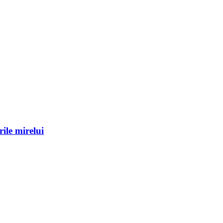
ile mirelui