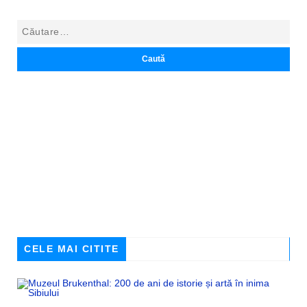
CELE MAI CITITE