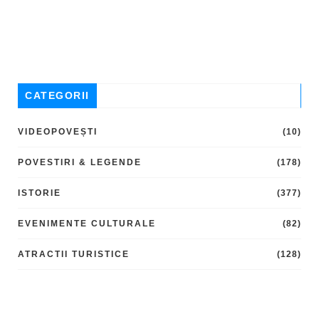
CATEGORII
VIDEOPOVEȘTI
(10)
POVESTIRI & LEGENDE
(178)
ISTORIE
(377)
EVENIMENTE CULTURALE
(82)
ATRACTII TURISTICE
(128)