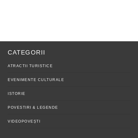
CATEGORII
ATRACTII TURISTICE
EVENIMENTE CULTURALE
ISTORIE
POVESTIRI & LEGENDE
VIDEOPOVEȘTI