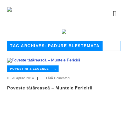
TAG ARCHIVES: PADURE BLESTEMATA
POVESTIRI & LEGENDE
20 aprilie 2014
|
Fără Comentarii
Poveste tătărească – Muntele Fericirii