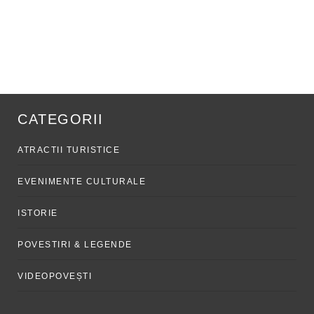
CATEGORII
ATRACTII TURISTICE
EVENIMENTE CULTURALE
ISTORIE
POVESTIRI & LEGENDE
VIDEOPOVEȘTI