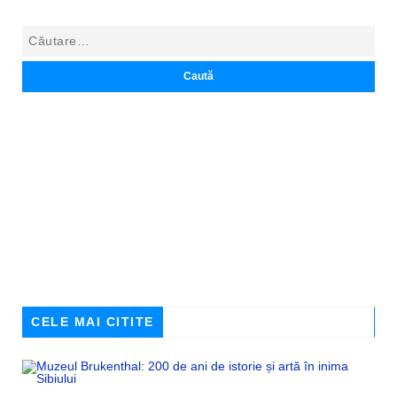
CELE MAI CITITE