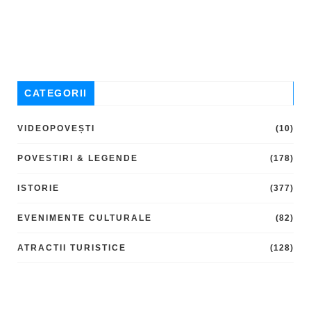
CATEGORII
VIDEOPOVEȘTI
(10)
POVESTIRI & LEGENDE
(178)
ISTORIE
(377)
EVENIMENTE CULTURALE
(82)
ATRACTII TURISTICE
(128)