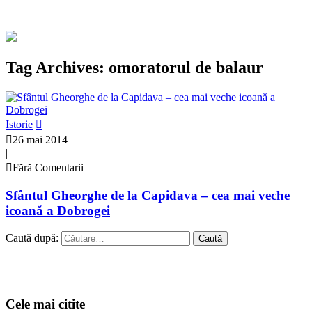
Tag Archives: omoratorul de balaur
Istorie
26 mai 2014
|
Fără Comentarii
Sfântul Gheorghe de la Capidava – cea mai veche
icoană a Dobrogei
Caută după:
Cele mai citite