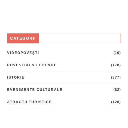
CATEGORII
VIDEOPOVEȘTI
(10)
POVESTIRI & LEGENDE
(178)
ISTORIE
(377)
EVENIMENTE CULTURALE
(82)
ATRACTII TURISTICE
(128)