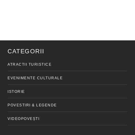
CATEGORII
ATRACTII TURISTICE
EVENIMENTE CULTURALE
ISTORIE
POVESTIRI & LEGENDE
VIDEOPOVEȘTI