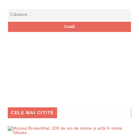
CELE MAI CITITE