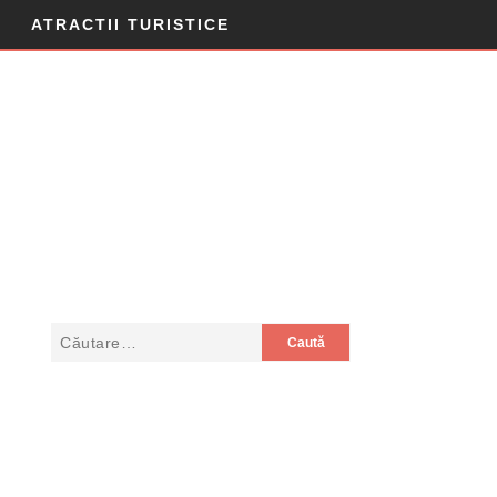
ATRACTII TURISTICE