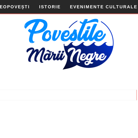
DEOPOVEȘTI
ISTORIE
EVENIMENTE CULTURALE