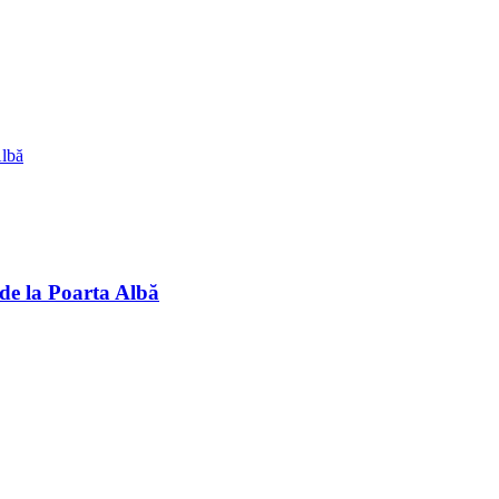
 de la Poarta Albă