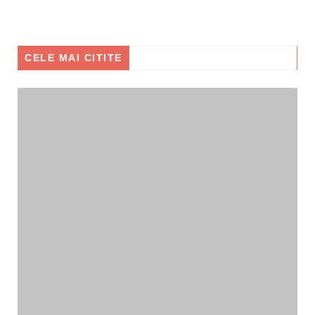
CELE MAI CITITE