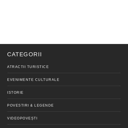
CATEGORII
ATRACTII TURISTICE
EVENIMENTE CULTURALE
ISTORIE
POVESTIRI & LEGENDE
VIDEOPOVEȘTI