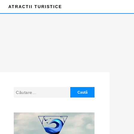
ATRACTII TURISTICE