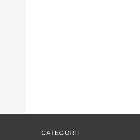
CATEGORII