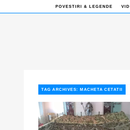
POVESTIRI & LEGENDE
VI
TAG ARCHIVES: MACHETA CETATII