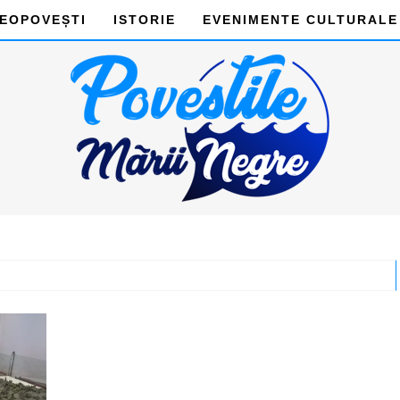
DEOPOVEȘTI
ISTORIE
EVENIMENTE CULTURALE