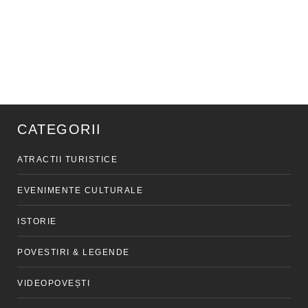
CATEGORII
ATRACTII TURISTICE
EVENIMENTE CULTURALE
ISTORIE
POVESTIRI & LEGENDE
VIDEOPOVEȘTI