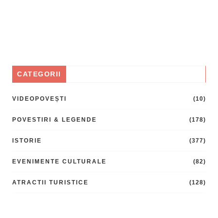
CATEGORII
VIDEOPOVEȘTI
(10)
POVESTIRI & LEGENDE
(178)
ISTORIE
(377)
EVENIMENTE CULTURALE
(82)
ATRACTII TURISTICE
(128)