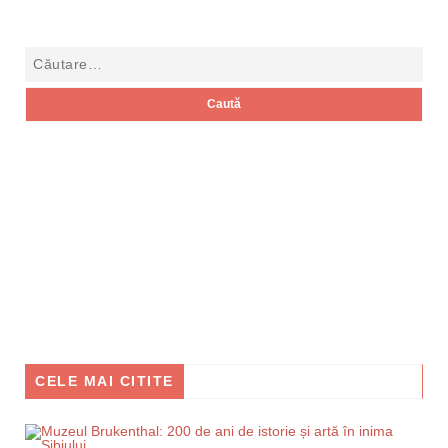
CELE MAI CITITE