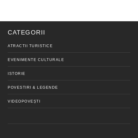
CATEGORII
ATRACTII TURISTICE
EVENIMENTE CULTURALE
ISTORIE
POVESTIRI & LEGENDE
VIDEOPOVEȘTI