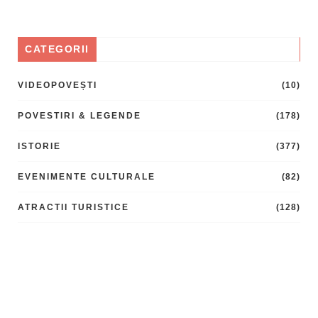
CATEGORII
VIDEOPOVEȘTI
(10)
POVESTIRI & LEGENDE
(178)
ISTORIE
(377)
EVENIMENTE CULTURALE
(82)
ATRACTII TURISTICE
(128)