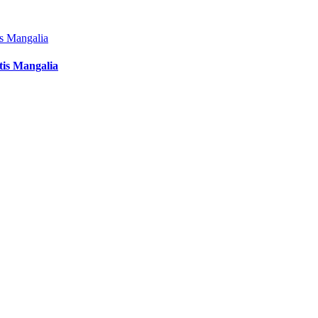
tis Mangalia