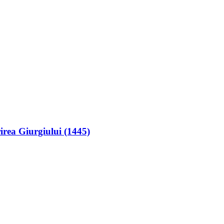
irea Giurgiului (1445)