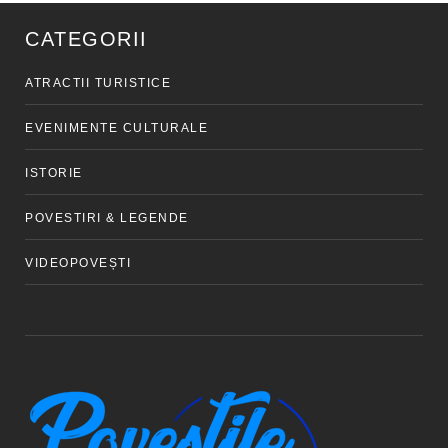
CATEGORII
ATRACTII TURISTICE
EVENIMENTE CULTURALE
ISTORIE
POVESTIRI & LEGENDE
VIDEOPOVEȘTI