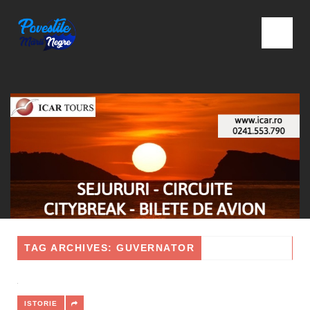
TAG ARCHIVES: GUVERNATOR
ISTORIE