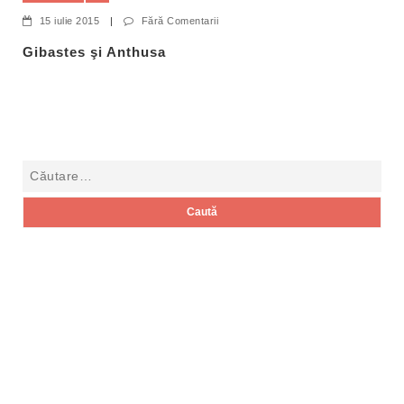
15 iulie 2015
|
Fără Comentarii
Gibastes şi Anthusa