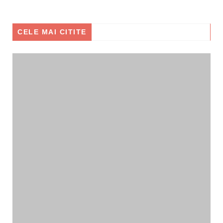
CELE MAI CITITE