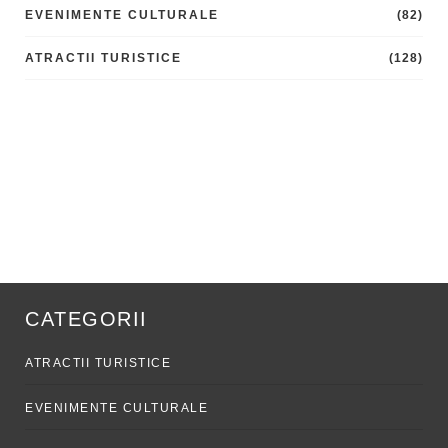
EVENIMENTE CULTURALE
(82)
ATRACTII TURISTICE
(128)
CATEGORII
ATRACTII TURISTICE
EVENIMENTE CULTURALE