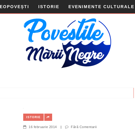
DEOPOVEȘTI
ISTORIE
EVENIMENTE CULTURALE
ISTORIE
16 februarie 2014
|
Fără Comentarii