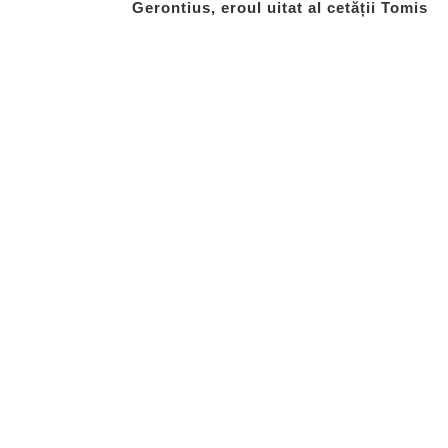
Gerontius, eroul uitat al cetății Tomis