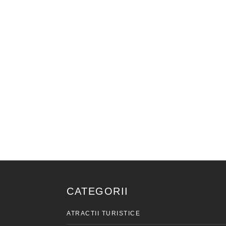
CATEGORII
ATRACTII TURISTICE