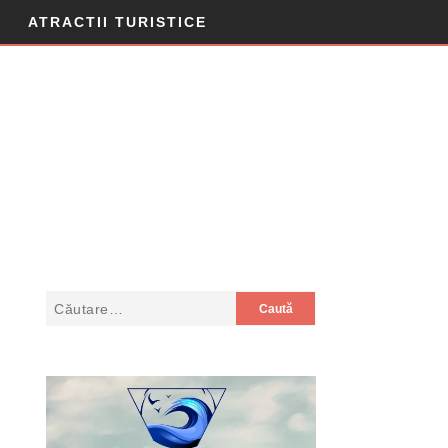
ATRACTII TURISTICE