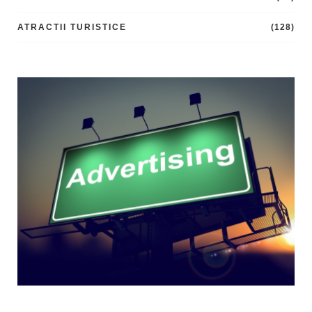
ATRACTII TURISTICE
(128)