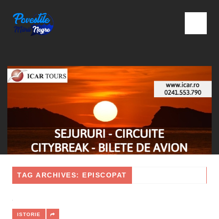
TAG ARCHIVES: EPISCOPAT
ISTORIE