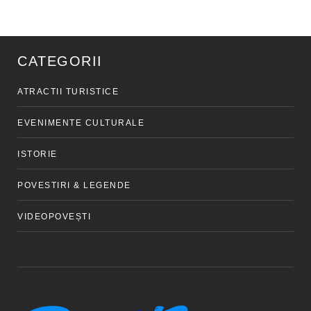
CATEGORII
ATRACTII TURISTICE
EVENIMENTE CULTURALE
ISTORIE
POVESTIRI & LEGENDE
VIDEOPOVEȘTI