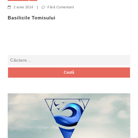
2 iunie 2014
|
Fără Comentarii
Basilicile Tomisului