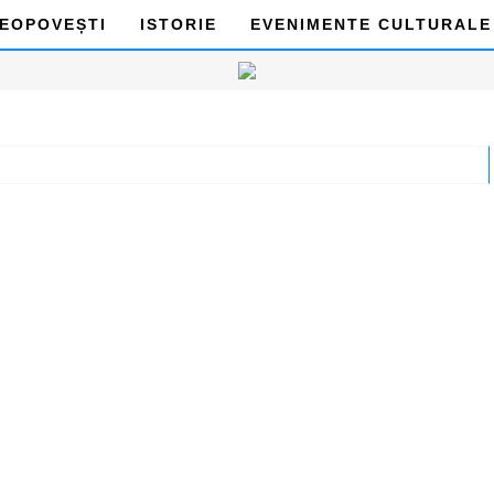
DEOPOVEȘTI
ISTORIE
EVENIMENTE CULTURALE