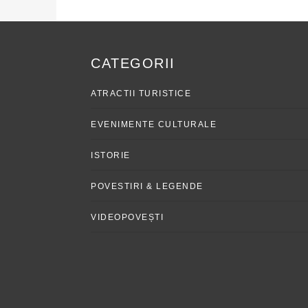
CATEGORII
ATRACTII TURISTICE
EVENIMENTE CULTURALE
ISTORIE
POVESTIRI & LEGENDE
VIDEOPOVEȘTI