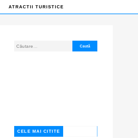
ATRACTII TURISTICE
CELE MAI CITITE