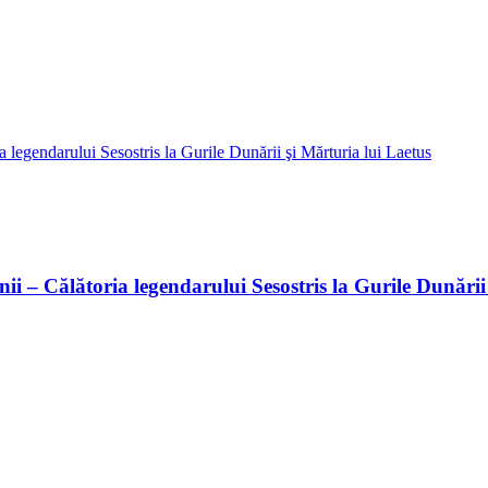
nii – Călătoria legendarului Sesostris la Gurile Dunării