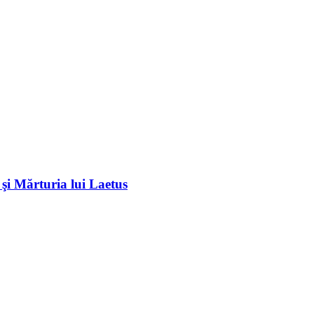
 şi Mărturia lui Laetus